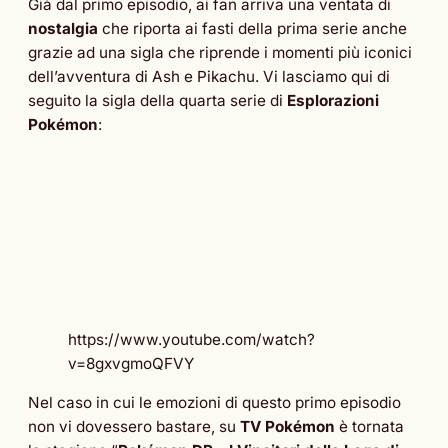
Già dal primo episodio, ai fan arriva una ventata di
nostalgia
che riporta ai fasti della prima serie anche
grazie ad una sigla che riprende i momenti più iconici
dell’avventura di Ash e Pikachu. Vi lasciamo qui di
seguito la sigla della quarta serie di
Esplorazioni
Pokémon
:
https://www.youtube.com/watch?
v=8gxvgmoQFVY
Nel caso in cui le emozioni di questo primo episodio
non vi dovessero bastare, su
TV Pokémon
è tornata