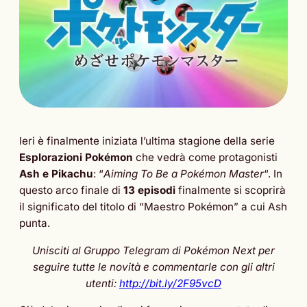
Ieri è finalmente iniziata l’ultima stagione della serie
Esplorazioni Pokémon
che vedrà come protagonisti
Ash e Pikachu
: “
Aiming To Be a Pokémon Master
“. In
questo arco finale di
13 episodi
finalmente si scoprirà
il significato del titolo di “Maestro Pokémon” a cui Ash
punta.
Unisciti al Gruppo Telegram di Pokémon Next per
seguire tutte le novità e commentarle con gli altri
utenti:
http://bit.ly/2F95vcD