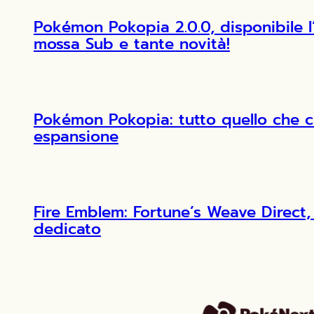
Pokémon Pokopia 2.0.0, disponibile 
mossa Sub e tante novità!
Pokémon Pokopia: tutto quello che c
espansione
Fire Emblem: Fortune’s Weave Direct, 
dedicato