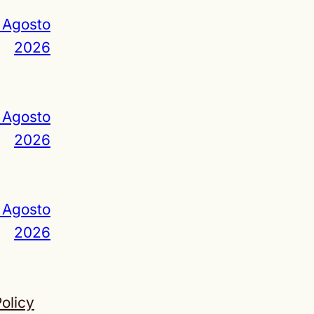
 Agosto
2026
 Agosto
2026
 Agosto
2026
olicy