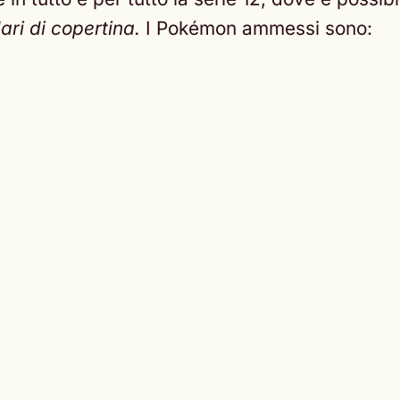
ri di copertina.
I Pokémon ammessi sono: