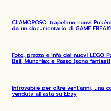
CLAMOROSO: trapelano nuovi Pokémon
da un documentario di GAME FREAK
Foto, prezzo e info dei nuovi LEGO 
Ball, Munchlax e Rosso (sono fantasti
Introvabile per oltre vent’anni, una 
venduta all’asta su Ebay