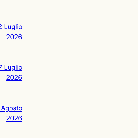
2 Luglio
2026
7 Luglio
2026
 Agosto
2026