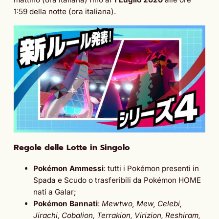
1:59 della notte (ora italiana).
Regole delle Lotte in Singolo
Pokémon Ammessi
: tutti i Pokémon presenti in
Spada e Scudo o trasferibili da Pokémon HOME
nati a Galar;
Pokémon Bannati
:
Mewtwo, Mew, Celebi,
Jirachi, Cobalion, Terrakion, Virizion, Reshiram,