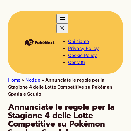
Chi siamo
Privacy Policy
Cookie Policy
Contatti
Home
»
Notizie
»
Annunciate le regole per la
Stagione 4 delle Lotte Competitive su Pokémon
Spada e Scudo!
Annunciate le regole per la
Stagione 4 delle Lotte
Competitive su Pokémon