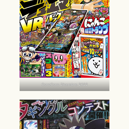
CoroCoro Dicembre 2022