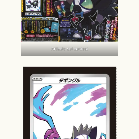
Articolo sul contest