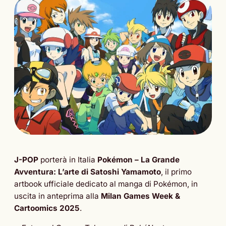
J-POP
porterà in Italia
Pokémon – La Grande
Avventura: L’arte di Satoshi Yamamoto
, il primo
artbook ufficiale dedicato al manga di Pokémon, in
uscita in anteprima alla
Milan Games Week &
Cartoomics 2025
.