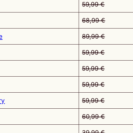
59,99 €
68,99 €
e
89,99 €
59,99 €
59,99 €
59,99 €
ry
59,99 €
60,99 €
39,99 €