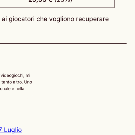
o ai giocatori che vogliono recuperare
 videogiochi, mi
 tanto altro. Uno
onale e nella
7 Luglio