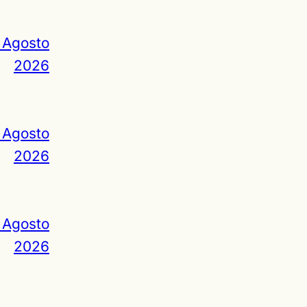
 Agosto
2026
 Agosto
2026
 Agosto
2026