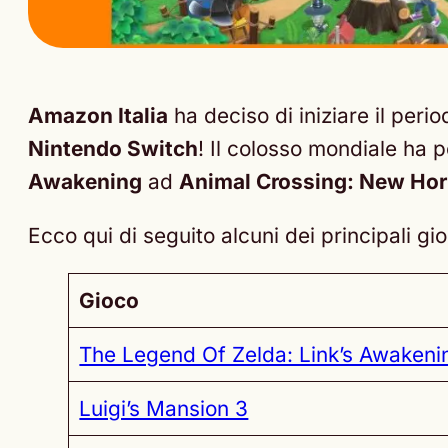
Amazon Italia
ha deciso di iniziare il peri
Nintendo Switch
! Il colosso mondiale ha p
Awakening
ad
Animal Crossing: New Hor
Ecco qui di seguito alcuni dei principali gio
Gioco
The Legend Of Zelda: Link’s Awakeni
Luigi’s Mansion 3