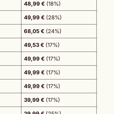
48,99 €
(18%)
49,99 €
(28%)
68,05 €
(24%)
49,53 €
(17%)
49,99 €
(17%)
49,99 €
(17%)
49,99 €
(17%)
39,99 €
(17%)
29,99 €
(25%)