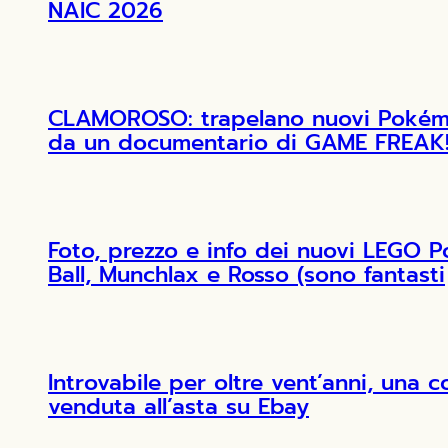
NAIC 2026
CLAMOROSO: trapelano nuovi Pokémon
da un documentario di GAME FREAK
Foto, prezzo e info dei nuovi LEGO 
Ball, Munchlax e Rosso (sono fantasti
Introvabile per oltre vent’anni, una 
venduta all’asta su Ebay