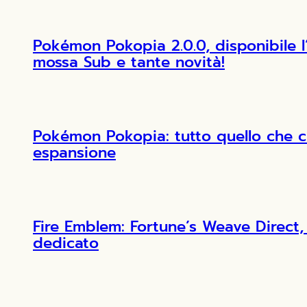
Pokémon Pokopia 2.0.0, disponibile 
mossa Sub e tante novità!
Pokémon Pokopia: tutto quello che c
espansione
Fire Emblem: Fortune’s Weave Direct, 
dedicato