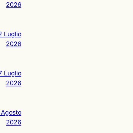
2026
2 Luglio
2026
7 Luglio
2026
 Agosto
2026