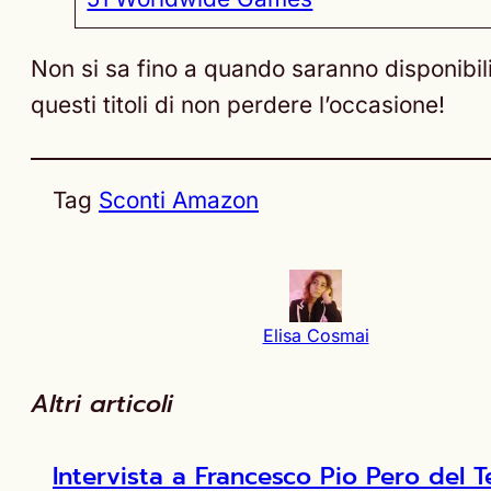
Non si sa fino a quando saranno disponibil
questi titoli di non perdere l’occasione!
Tag
Sconti Amazon
Elisa Cosmai
Altri articoli
Intervista a Francesco Pio Pero de