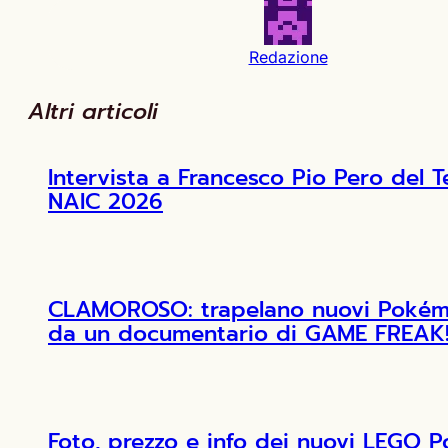
Redazione
Altri articoli
Intervista a Francesco Pio Pero de
NAIC 2026
CLAMOROSO: trapelano nuovi Pokémon
da un documentario di GAME FREAK
Foto, prezzo e info dei nuovi LEGO 