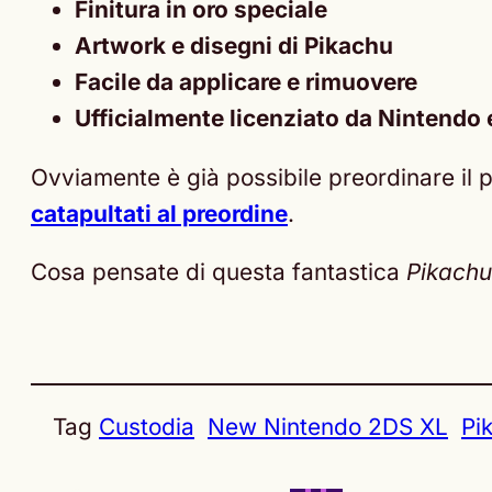
Finitura in oro speciale
Artwork e disegni di Pikachu
Facile da applicare e rimuovere
Ufficialmente licenziato da Nintend
Ovviamente è già possibile preordinare il p
catapultati al preordine
.
Cosa pensate di questa fantastica
Pikachu
Tag
Custodia
New Nintendo 2DS XL
Pi