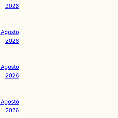
2026
 Agosto
2026
 Agosto
2026
 Agosto
2026