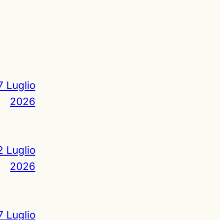
7 Luglio
2026
2 Luglio
2026
7 Luglio