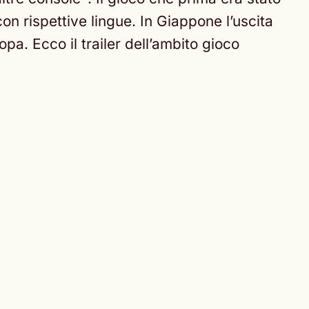
con rispettive lingue. In Giappone l’uscita
a. Ecco il trailer dell’ambito gioco