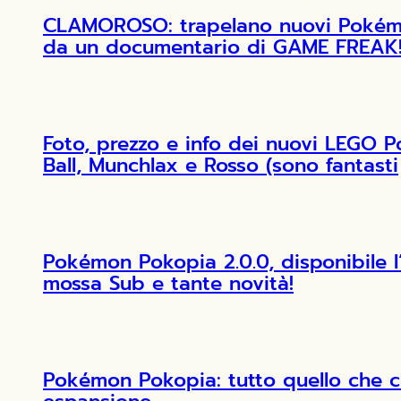
CLAMOROSO: trapelano nuovi Pokémon
da un documentario di GAME FREAK
Foto, prezzo e info dei nuovi LEGO 
Ball, Munchlax e Rosso (sono fantasti
Pokémon Pokopia 2.0.0, disponibile 
mossa Sub e tante novità!
Pokémon Pokopia: tutto quello che c