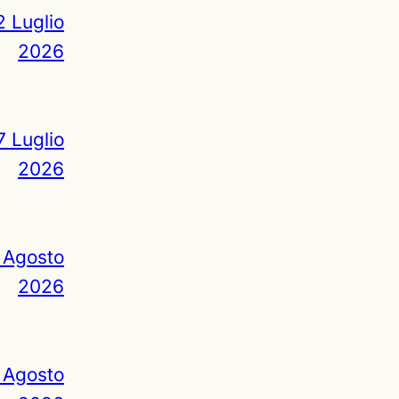
2 Luglio
2026
7 Luglio
2026
 Agosto
2026
 Agosto