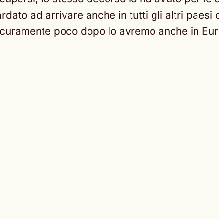
rdato ad arrivare anche in tutti gli altri paesi 
sicuramente poco dopo lo avremo anche in Europ