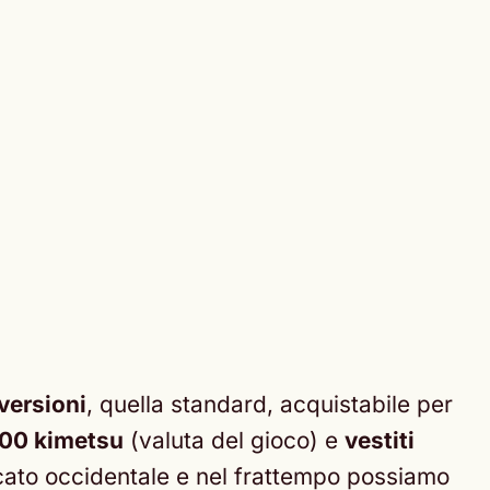
versioni
, quella standard, acquistabile per
00 kimetsu
(valuta del gioco) e
vestiti
rcato occidentale e nel frattempo possiamo