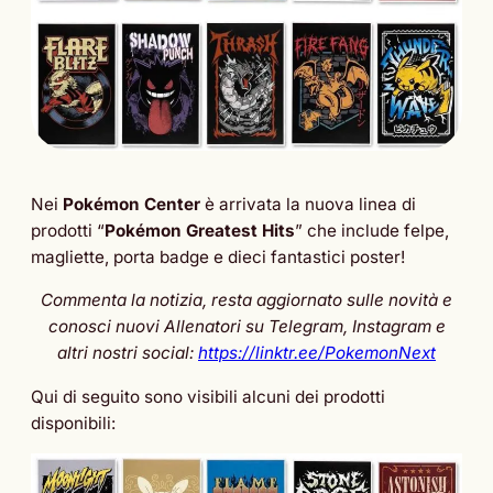
Nei
Pokémon Center
è arrivata la nuova linea di
prodotti “
Pokémon Greatest Hits
” che include felpe,
magliette, porta badge e dieci fantastici poster!
Commenta la notizia, resta aggiornato sulle novità e
conosci nuovi Allenatori su Telegram, Instagram e
altri nostri social:
https://linktr.ee/PokemonNext
Qui di seguito sono visibili alcuni dei prodotti
disponibili: