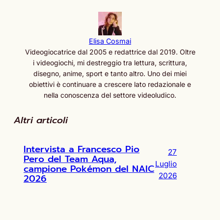
Elisa Cosmai
Videogiocatrice dal 2005 e redattrice dal 2019. Oltre
i videogiochi, mi destreggio tra lettura, scrittura,
disegno, anime, sport e tanto altro. Uno dei miei
obiettivi è continuare a crescere lato redazionale e
nella conoscenza del settore videoludico.
Altri articoli
Intervista a Francesco Pio
27
Pero del Team Aqua,
Luglio
campione Pokémon del NAIC
2026
2026