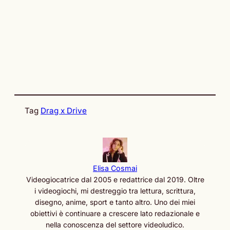
Tag
Drag x Drive
Elisa Cosmai
Videogiocatrice dal 2005 e redattrice dal 2019. Oltre
i videogiochi, mi destreggio tra lettura, scrittura,
disegno, anime, sport e tanto altro. Uno dei miei
obiettivi è continuare a crescere lato redazionale e
nella conoscenza del settore videoludico.