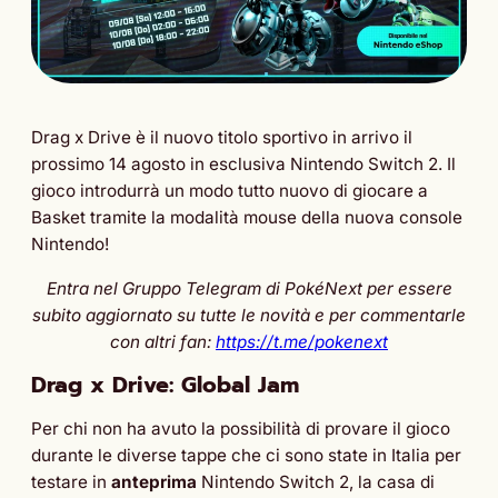
Drag x Drive è il nuovo titolo sportivo in arrivo il
prossimo 14 agosto in esclusiva Nintendo Switch 2. Il
gioco introdurrà un modo tutto nuovo di giocare a
Basket tramite la modalità mouse della nuova console
Nintendo!
Entra nel Gruppo Telegram di PokéNext per essere
subito aggiornato su tutte le novità e per commentarle
con altri fan:
https://t.me/pokenext
Drag x Drive: Global Jam
Per chi non ha avuto la possibilità di provare il gioco
durante le diverse tappe che ci sono state in Italia per
testare in
anteprima
Nintendo Switch 2, la casa di