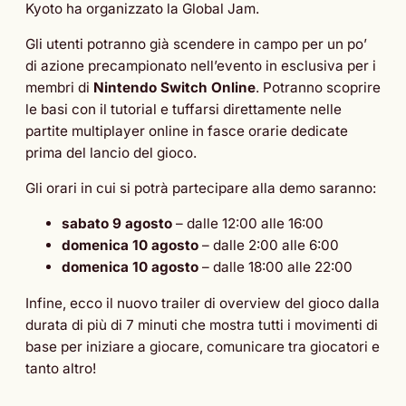
Kyoto ha organizzato la Global Jam.
Gli utenti potranno già scendere in campo per un po’
di azione precampionato nell’evento in esclusiva per i
membri di
Nintendo Switch Online
. Potranno scoprire
le basi con il tutorial e tuffarsi direttamente nelle
partite multiplayer online in fasce orarie dedicate
prima del lancio del gioco.
Gli orari in cui si potrà partecipare alla demo saranno:
sabato 9 agosto
– dalle 12:00 alle 16:00
domenica 10 agosto
– dalle 2:00 alle 6:00
domenica 10 agosto
– dalle 18:00 alle 22:00
Infine, ecco il nuovo trailer di overview del gioco dalla
durata di più di 7 minuti che mostra tutti i movimenti di
base per iniziare a giocare, comunicare tra giocatori e
tanto altro!