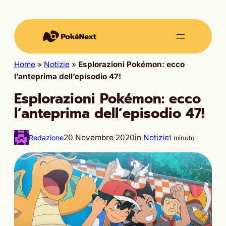
Home
»
Notizie
»
Esplorazioni Pokémon: ecco
l’anteprima dell’episodio 47!
Esplorazioni Pokémon: ecco
l’anteprima dell’episodio 47!
20 Novembre 2020
in
Notizie
Redazione
1 minuto