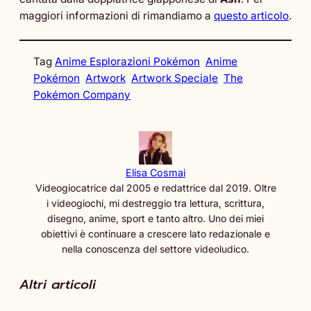
maggiori informazioni di rimandiamo a
questo articolo
.
Tag
Anime Esplorazioni Pokémon
Anime
Pokémon
Artwork
Artwork Speciale
The
Pokémon Company
Elisa Cosmai
Videogiocatrice dal 2005 e redattrice dal 2019. Oltre
i videogiochi, mi destreggio tra lettura, scrittura,
disegno, anime, sport e tanto altro. Uno dei miei
obiettivi è continuare a crescere lato redazionale e
nella conoscenza del settore videoludico.
Altri articoli