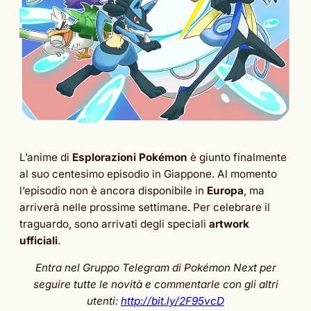
L’anime di
Esplorazioni Pokémon
è giunto finalmente
al suo centesimo episodio in Giappone. Al momento
l’episodio non è ancora disponibile in
Europa
, ma
arriverà nelle prossime settimane. Per celebrare il
traguardo, sono arrivati degli speciali
artwork
ufficiali
.
Entra nel Gruppo Telegram di Pokémon Next per
seguire tutte le novità e commentarle con gli altri
utenti:
http://bit.ly/2F95vcD