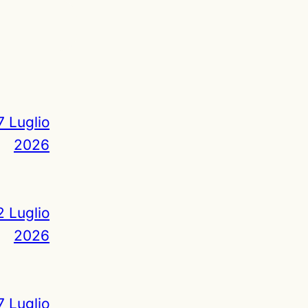
7 Luglio
2026
2 Luglio
2026
7 Luglio