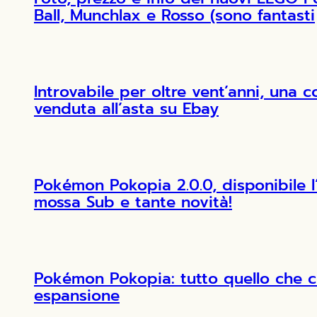
Ball, Munchlax e Rosso (sono fantasti
Introvabile per oltre vent’anni, una 
venduta all’asta su Ebay
Pokémon Pokopia 2.0.0, disponibile 
mossa Sub e tante novità!
Pokémon Pokopia: tutto quello che c
espansione