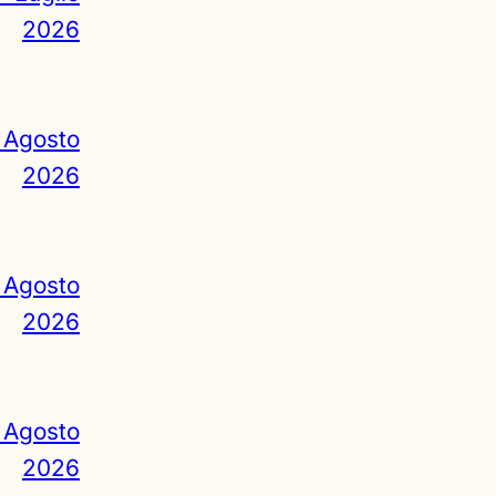
2026
 Agosto
2026
 Agosto
2026
 Agosto
2026