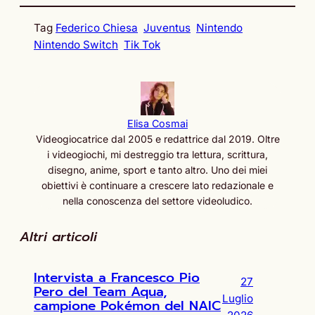
Tag
Federico Chiesa
Juventus
Nintendo
Nintendo Switch
Tik Tok
Elisa Cosmai
Videogiocatrice dal 2005 e redattrice dal 2019. Oltre
i videogiochi, mi destreggio tra lettura, scrittura,
disegno, anime, sport e tanto altro. Uno dei miei
obiettivi è continuare a crescere lato redazionale e
nella conoscenza del settore videoludico.
Altri articoli
Intervista a Francesco Pio
27
Pero del Team Aqua,
Luglio
campione Pokémon del NAIC