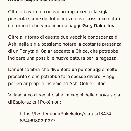
Oltre ad avere un nuovo arrangiamento, la sigla
presenta scene del tutto nuove dove possiamo notare
il ritorno di due vecchi personaggi:
Gary Oak e Iris
!
Oltre al ritorno di queste due vecchie conoscenze di
Ash, nella sigla possiamo notare la costante presenza
di un Ponyta di Galar accanto a Chloe, che potrebbe
indicare una possibile nuova cattura per la ragazza.
Dandel sembra che diventerà un personaggio molto
presente e che potrebbe fare spesso diversi viaggi
per Galar proprio insieme ad Ash, Goh e Chloe.
Vi lasciamo di seguito alle immagini della nuova sigla
di Esplorazioni Pokémon:
https://twitter.com/Pokekalos/status/13474
83499180261377