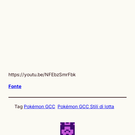
https://youtu.be/NFEbzSmrFbk
Fonte
Tag
Pokémon GCC
Pokémon GCC Stili di lotta