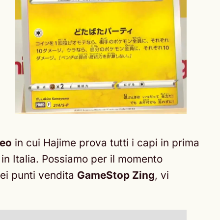
deo
in cui Hajime prova tutti i capi in prima
in Italia. Possiamo per il momento
ei punti vendita
GameStop Zing
, vi