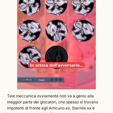
Tale meccanica ovviamente non va a genio alla
maggior parte dei giocatori, che spesso si trovano
impotenti di fronte agli Articuno ex, Starmie ex e