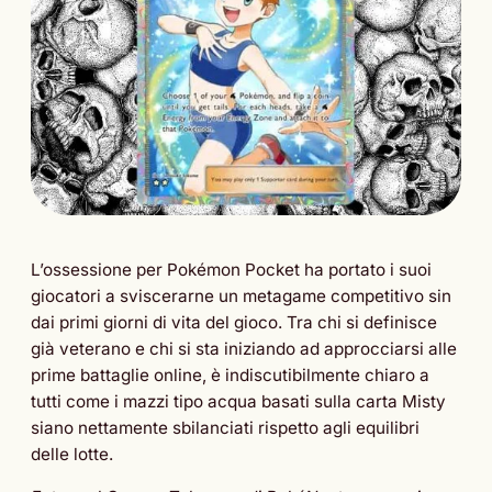
L’ossessione per Pokémon Pocket ha portato i suoi
giocatori a sviscerarne un metagame competitivo sin
dai primi giorni di vita del gioco. Tra chi si definisce
già veterano e chi si sta iniziando ad approcciarsi alle
prime battaglie online, è indiscutibilmente chiaro a
tutti come i mazzi tipo acqua basati sulla carta Misty
siano nettamente sbilanciati rispetto agli equilibri
delle lotte.