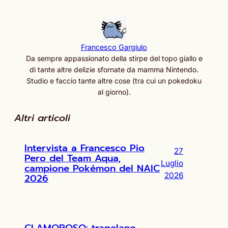
Francesco Gargiulo
Da sempre appassionato della stirpe del topo giallo e
di tante altre delizie sfornate da mamma Nintendo.
Studio e faccio tante altre cose (tra cui un pokedoku
al giorno).
Altri articoli
Intervista a Francesco Pio
27
Pero del Team Aqua,
Luglio
campione Pokémon del NAIC
2026
2026