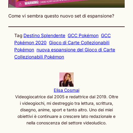
Come vi sembra questo nuovo set di espansione?
Tag
Destino Splendente
GCC Pokémon
GCC
Pokémon 2020
Gioco di Carte Collezionabili
Pokémon
nuova espansione del Gioco di Carte
Collezionabili Pokémon
Elisa Cosmai
Videogiocatrice dal 2005 e redattrice dal 2019. Oltre
i videogiochi, mi destreggio tra lettura, scrittura,
disegno, anime, sport e tanto altro. Uno dei miei
obiettivi è continuare a crescere lato redazionale e
nella conoscenza del settore videoludico.