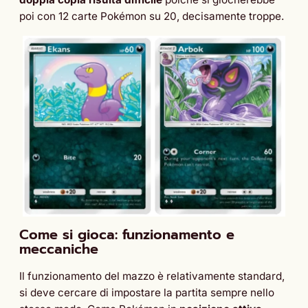
poi con 12 carte Pokémon su 20, decisamente troppe.
Come si gioca: funzionamento e
meccaniche
Il funzionamento del mazzo è relativamente standard,
si deve cercare di impostare la partita sempre nello