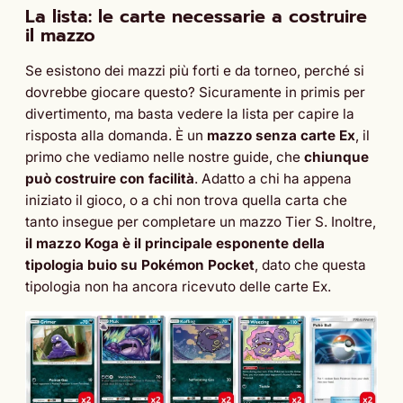
La lista: le carte necessarie a costruire
il mazzo
Se esistono dei mazzi più forti e da torneo, perché si
dovrebbe giocare questo? Sicuramente in primis per
divertimento, ma basta vedere la lista per capire la
risposta alla domanda. È un
mazzo senza carte Ex
, il
primo che vediamo nelle nostre guide, che
chiunque
può costruire con facilità
. Adatto a chi ha appena
iniziato il gioco, o a chi non trova quella carta che
tanto insegue per completare un mazzo Tier S. Inoltre,
il mazzo Koga è il principale esponente della
tipologia buio su Pokémon Pocket
, dato che questa
tipologia non ha ancora ricevuto delle carte Ex.