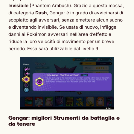
Invisibile
(Phantom Ambush). Grazie a questa mossa,
di categoria
Dash
, Gengar è in grado di avvicinarsi di
soppiatto agli avversari, senza emettere alcun suono
e diventando invisibile. Se usata di nuovo, infligge
danni ai Pokémon avversari nell’area d’effetto e
riduce la loro velocità di movimento per un breve
periodo. Essa sarà utilizzabile dal livello 9.
Gengar
: migliori Strumenti da battaglia e
da tenere