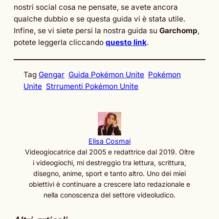
nostri social cosa ne pensate, se avete ancora
qualche dubbio e se questa guida vi è stata utile.
Infine, se vi siete persi la nostra guida su
Garchomp
,
potete leggerla cliccando
questo link
.
Tag
Gengar
Guida Pokémon Unite
Pokémon
Unite
Strrumenti Pokémon Unite
Elisa Cosmai
Videogiocatrice dal 2005 e redattrice dal 2019. Oltre
i videogiochi, mi destreggio tra lettura, scrittura,
disegno, anime, sport e tanto altro. Uno dei miei
obiettivi è continuare a crescere lato redazionale e
nella conoscenza del settore videoludico.