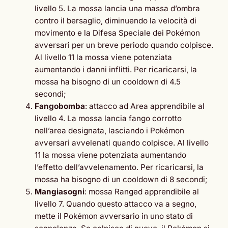
livello 5. La mossa lancia una massa d’ombra
contro il bersaglio, diminuendo la velocità di
movimento e la Difesa Speciale dei Pokémon
avversari per un breve periodo quando colpisce.
Al livello 11 la mossa viene potenziata
aumentando i danni inflitti. Per ricaricarsi, la
mossa ha bisogno di un cooldown di 4.5
secondi;
Fangobomba
: attacco ad Area apprendibile al
livello 4. La mossa lancia fango corrotto
nell’area designata, lasciando i Pokémon
avversari avvelenati quando colpisce. Al livello
11 la mossa viene potenziata aumentando
l’effetto dell’avvelenamento. Per ricaricarsi, la
mossa ha bisogno di un cooldown di 8 secondi;
Mangiasogni
: mossa Ranged apprendibile al
livello 7. Quando questo attacco va a segno,
mette il Pokémon avversario in uno stato di