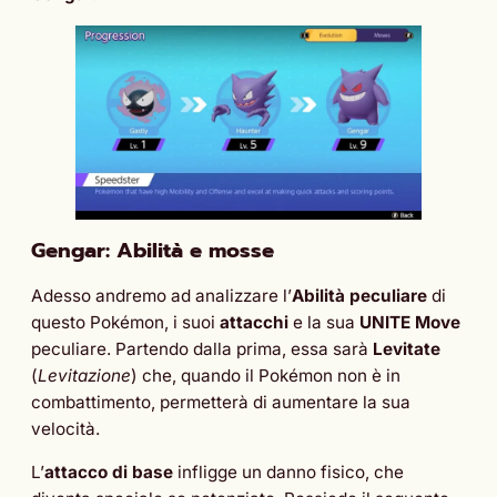
Gengar: Abilità e mosse
Adesso andremo ad analizzare l’
Abilità peculiare
di
questo Pokémon, i suoi
attacchi
e la sua
UNITE Move
peculiare. Partendo dalla prima, essa sarà
Levitate
(
Levitazione
) che, quando il Pokémon non è in
combattimento, permetterà di aumentare la sua
velocità.
L’
attacco di base
infligge un danno fisico, che