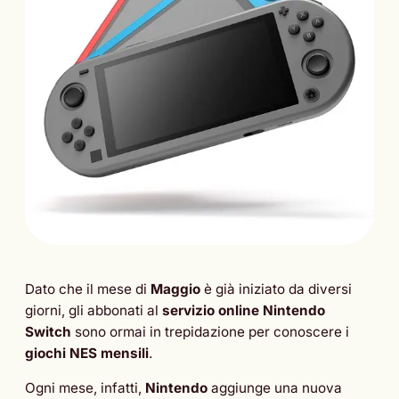
Dato che il mese di
Maggio
è già iniziato da diversi
giorni, gli abbonati al
servizio online Nintendo
Switch
sono ormai in trepidazione per conoscere i
giochi NES mensili
.
Ogni mese, infatti,
Nintendo
aggiunge una nuova