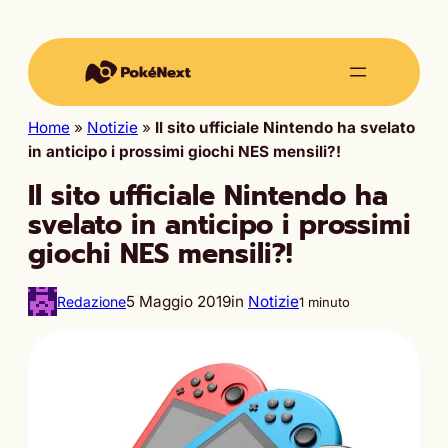
Home
»
Notizie
»
Il sito ufficiale Nintendo ha svelato
in anticipo i prossimi giochi NES mensili?!
Il sito ufficiale Nintendo ha
svelato in anticipo i prossimi
giochi NES mensili?!
5 Maggio 2019
in
Notizie
Redazione
1 minuto