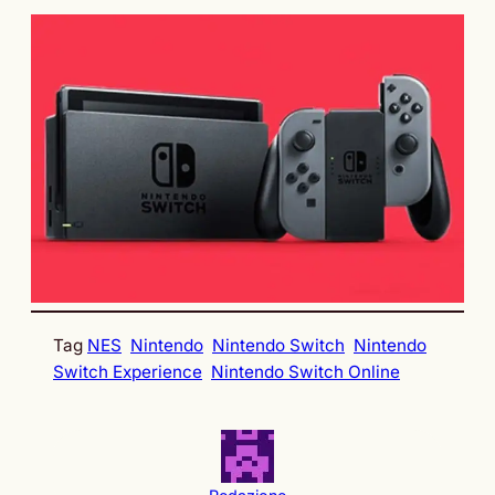
Tag
NES
Nintendo
Nintendo Switch
Nintendo
Switch Experience
Nintendo Switch Online