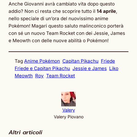
Anche Giovanni avrà cambiato vita dopo questo
addio? Non ci resta che scoprire tutto il
14 aprile
,
nello speciale di un’ora del nuovissimo anime
Pokémon! Magari questo saluto malinconico porterà
con sé un nuovo Team Rocket con dei Jessie, James
e Meowth con delle nuove abilità o Pokémon!
Tag
Anime Pokémon
Capitan Pikachu
Friede
Friede e Capitan Pikachu
Jessie e James
Liko
Meowth
Roy
Team Rocket
Valery
Valery Piovano
Altri articoli