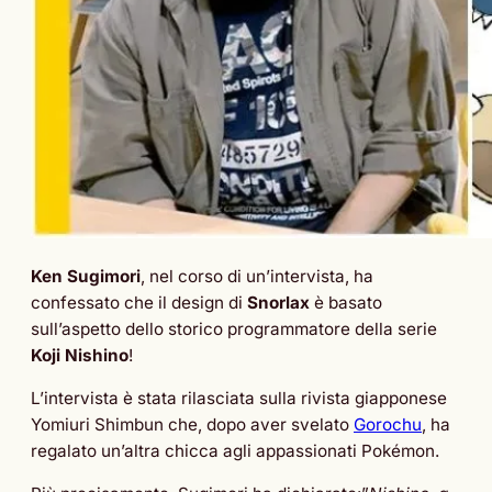
Ken Sugimori
, nel corso di un’intervista, ha
confessato che il design di
Snorlax
è basato
sull’aspetto dello storico programmatore della serie
Koji Nishino
!
L’intervista è stata rilasciata sulla rivista giapponese
Yomiuri Shimbun che, dopo aver svelato
Gorochu
, ha
regalato un’altra chicca agli appassionati Pokémon.