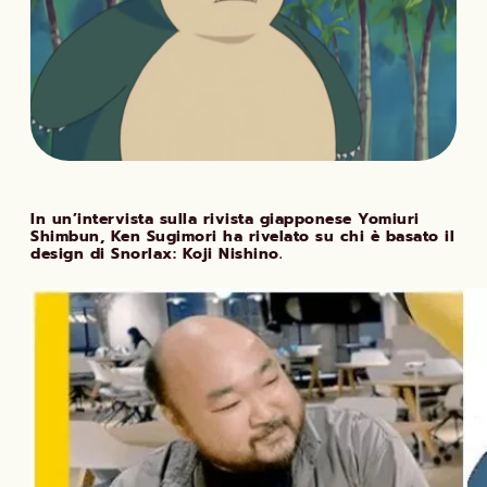
In un’intervista sulla rivista giapponese Yomiuri
Shimbun, Ken Sugimori ha rivelato su chi è basato il
design di Snorlax: Koji Nishino.