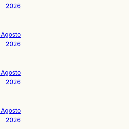
2026
 Agosto
2026
 Agosto
2026
 Agosto
2026