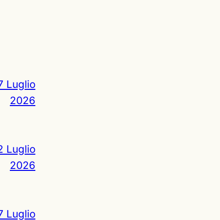
7 Luglio
2026
2 Luglio
2026
7 Luglio