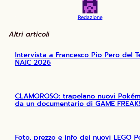
Redazione
Altri articoli
Intervista a Francesco Pio Pero de
NAIC 2026
CLAMOROSO: trapelano nuovi Pokémon
da un documentario di GAME FREAK
Foto, prezzo e info dei nuovi LEGO 