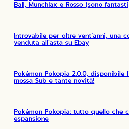
Ball, Munchlax e Rosso (sono fantasti
Introvabile per oltre vent’anni, una 
venduta all’asta su Ebay
Pokémon Pokopia 2.0.0, disponibile 
mossa Sub e tante novità!
Pokémon Pokopia: tutto quello che c
espansione