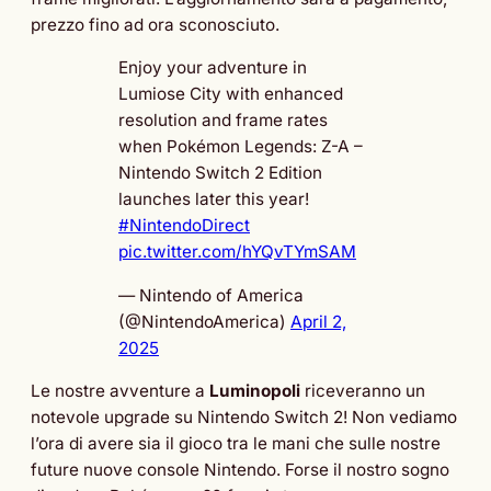
prezzo fino ad ora sconosciuto.
Enjoy your adventure in
Lumiose City with enhanced
resolution and frame rates
when Pokémon Legends: Z-A –
Nintendo Switch 2 Edition
launches later this year!
#NintendoDirect
pic.twitter.com/hYQvTYmSAM
— Nintendo of America
(@NintendoAmerica)
April 2,
2025
Le nostre avventure a
Luminopoli
riceveranno un
notevole upgrade su Nintendo Switch 2! Non vediamo
l’ora di avere sia il gioco tra le mani che sulle nostre
future nuove console Nintendo. Forse il nostro sogno