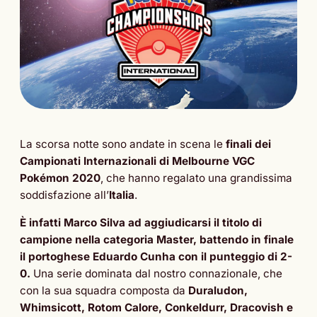
La scorsa notte sono andate in scena le
finali dei
Campionati Internazionali di Melbourne VGC
Pokémon 2020
, che hanno regalato una grandissima
soddisfazione all’
Italia
.
È infatti Marco Silva ad aggiudicarsi il titolo di
campione nella categoria Master, battendo in finale
il portoghese Eduardo Cunha con il punteggio di 2-
0.
Una serie dominata dal nostro connazionale, che
con la sua squadra composta da
Duraludon,
Whimsicott, Rotom Calore, Conkeldurr, Dracovish e