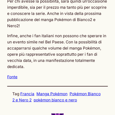
Per chi avesse la possibilità, sarà quindi un’occasione
imperdibile, sia per il prezzo ma tanto più per scoprire
e conoscere la serie. Anche in vista della prossima
pubblicazione del manga Pokémon di Bianco2 e
Nero2!
Infine, anche i fan italiani non possono che sperare in
un evento simile nel Bel Paese. Con la possibilità di
accaparrarsi qualche volume del manga Pokémon,
opere più rappresentative soprattutto per i fan di
vecchia data, in una manifestazione totalmente
dedicata.
Fonte
Tag
Francia
Manga Pokémon
Pokémon Bianco
2 e Nero 2
pokèmon bianco e nero