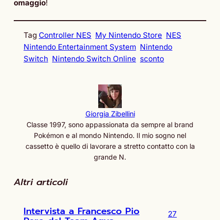
omaggio
!
Tag
Controller NES
My Nintendo Store
NES
Nintendo Entertainment System
Nintendo
Switch
Nintendo Switch Online
sconto
Giorgia Zibellini
Classe 1997, sono appassionata da sempre al brand
Pokémon e al mondo Nintendo. Il mio sogno nel
cassetto è quello di lavorare a stretto contatto con la
grande N.
Altri articoli
Intervista a Francesco Pio
27