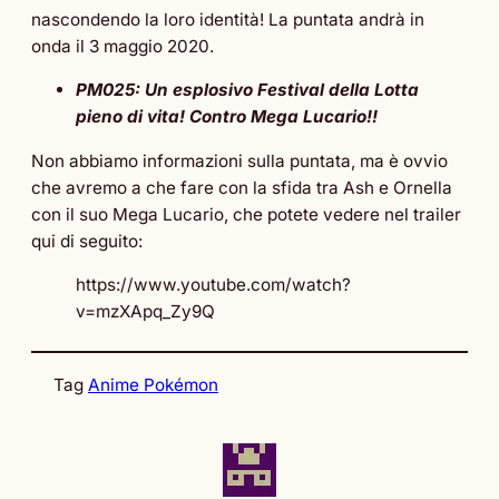
nascondendo la loro identità! La puntata andrà in
onda il 3 maggio 2020.
PM025: Un esplosivo Festival della Lotta
pieno di vita! Contro Mega Lucario!!
Non abbiamo informazioni sulla puntata, ma è ovvio
che avremo a che fare con la sfida tra Ash e Ornella
con il suo Mega Lucario, che potete vedere nel trailer
qui di seguito:
https://www.youtube.com/watch?
v=mzXApq_Zy9Q
Tag
Anime Pokémon