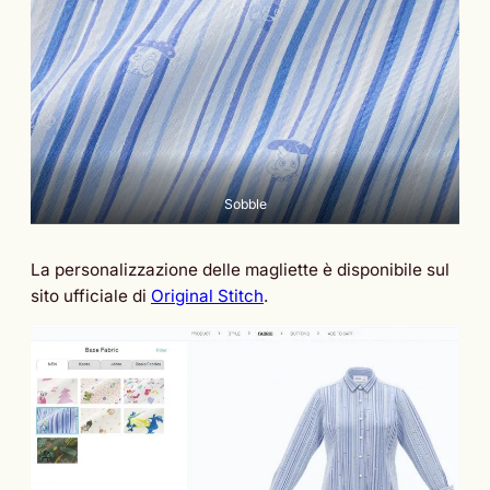
Sobble
La personalizzazione delle magliette è disponibile sul
sito ufficiale di
Original Stitch
.