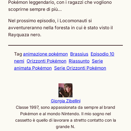
Pokémon leggendario, con i ragazzi che vogliono
scoprirne sempre di più…
Nel prossimo episodio, i Locomonauti si
avventureranno nella foresta in cui è stato visto il
Rayquaza nero.
Tag
animazione pokémon
Brassius
Episodio 10
nemi
Orizzonti Pokémon
Riassunto
Serie
animata Pokémon
Serie Orizzonti Pokémon
Giorgia Zibellini
Classe 1997, sono appassionata da sempre al brand
Pokémon e al mondo Nintendo. Il mio sogno nel
cassetto è quello di lavorare a stretto contatto con la
grande N.