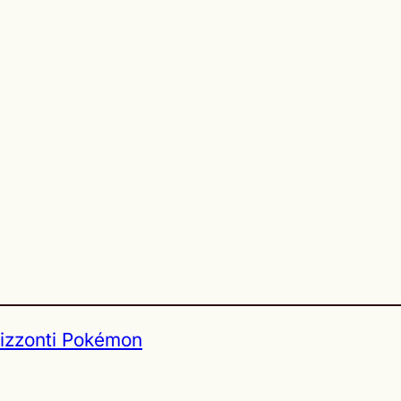
izzonti Pokémon