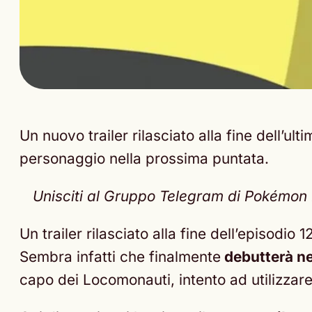
Un nuovo trailer rilasciato alla fine dell’u
personaggio nella prossima puntata.
Unisciti al Gruppo Telegram di Pokémon Ne
Un trailer rilasciato alla fine dell’episodi
Sembra infatti che finalmente
debutterà nel
capo dei Locomonauti, intento ad utilizzare 