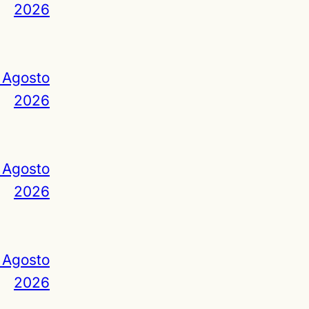
2026
 Agosto
2026
 Agosto
2026
 Agosto
2026