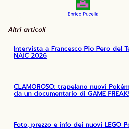
Enrico Pucella
Altri articoli
Intervista a Francesco Pio Pero de
NAIC 2026
CLAMOROSO: trapelano nuovi Pokémon
da un documentario di GAME FREAK
Foto, prezzo e info dei nuovi LEGO 