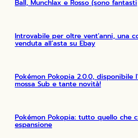
Ball, Munchlax e Rosso (sono fantasti
Introvabile per oltre vent’anni, una 
venduta all’asta su Ebay
Pokémon Pokopia 2.0.0, disponibile 
mossa Sub e tante novità!
Pokémon Pokopia: tutto quello che c
espansione