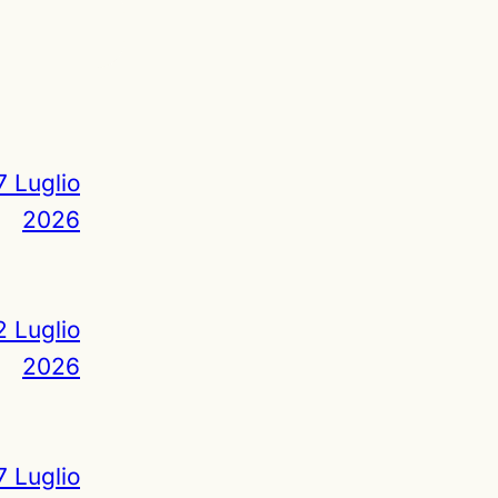
7 Luglio
2026
2 Luglio
2026
7 Luglio