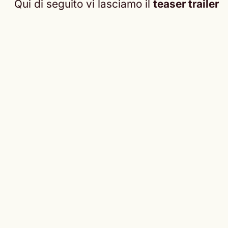
Qui di seguito vi lasciamo il
teaser trailer