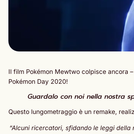
Il film Pokémon Mewtwo colpisce ancora – L
Pokémon Day 2020!
Guardalo con noi nella nostra sp
Questo lungometraggio è un remake, realiz
“Alcuni ricercatori, sfidando le leggi del