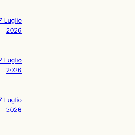
7 Luglio
2026
2 Luglio
2026
7 Luglio
2026