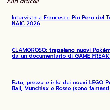
Altri articoli
Intervista a Francesco Pio Pero de
NAIC 2026
CLAMOROSO: trapelano nuovi Pokémon
da un documentario di GAME FREAK
Foto, prezzo e info dei nuovi LEGO 
Ball, Munchlax e Rosso (sono fantasti