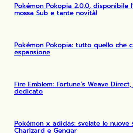
Pokémon Pokopia 2.0.0, disponibile 
mossa Sub e tante novità!
Pokémon Pokopia: tutto quello che c
espansione
Fire Emblem: Fortune’s Weave Direct, 
dedicato
Pokémon x adidas: svelate le nuove 
Charizard e Gengar