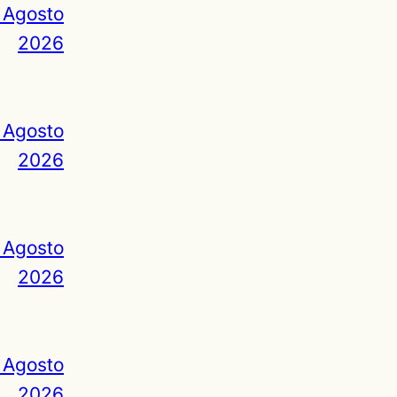
 Agosto
2026
 Agosto
2026
 Agosto
2026
 Agosto
2026