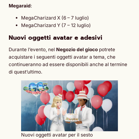
Megaraid
:
MegaCharizard X (6 – 7 luglio)
MegaCharizard Y (7 – 12 luglio)
Nuovi oggetti avatar e adesivi
Durante l’evento, nel
Negozio del gioco
potrete
acquistare i seguenti oggetti avatar a tema, che
continueranno ad essere disponibili anche al termine
di quest’ultimo.
Nuovi oggetti avatar per il sesto