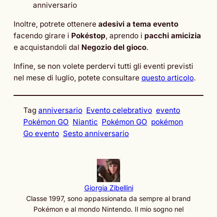
anniversario
Inoltre, potrete ottenere
adesivi a tema evento
facendo girare i
Pokéstop
, aprendo i
pacchi
amicizia
e acquistandoli dal
Negozio del gioco
.
Infine, se non volete perdervi tutti gli eventi previsti
nel mese di luglio, potete consultare
questo articolo
.
Tag
anniversario
Evento celebrativo
evento
Pokémon GO
Niantic
Pokémon GO
pokémon
Go evento
Sesto anniversario
Giorgia Zibellini
Classe 1997, sono appassionata da sempre al brand
Pokémon e al mondo Nintendo. Il mio sogno nel