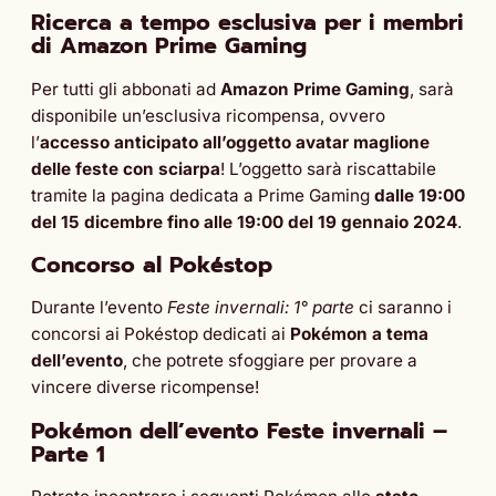
Ricerca a tempo esclusiva per i membri
di Amazon Prime Gaming
Per tutti gli abbonati ad
Amazon Prime Gaming
, sarà
disponibile un’esclusiva ricompensa, ovvero
l’
accesso anticipato all’oggetto avatar maglione
delle feste con sciarpa
! L’oggetto sarà riscattabile
tramite la pagina dedicata a Prime Gaming
dalle 19:00
del 15 dicembre fino alle 19:00 del 19 gennaio 2024
.
Concorso al Pokéstop
Durante l’evento
Feste invernali: 1° parte
ci saranno i
concorsi ai Pokéstop dedicati ai
Pokémon a tema
dell’evento
, che potrete sfoggiare per provare a
vincere diverse ricompense!
Pokémon dell’evento
Feste invernali –
Parte 1