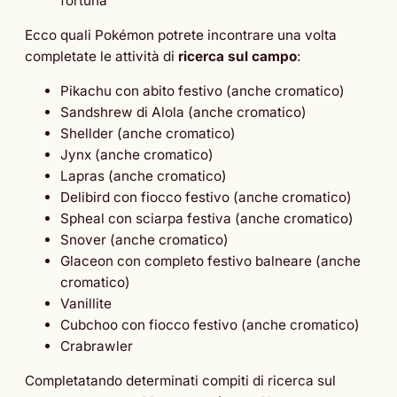
fortuna
Ecco quali Pokémon potrete incontrare una volta
completate le attività di
ricerca sul campo
:
Pikachu con abito festivo (anche cromatico)
Sandshrew di Alola (anche cromatico)
Shellder (anche cromatico)
Jynx (anche cromatico)
Lapras (anche cromatico)
Delibird con fiocco festivo (anche cromatico)
Spheal con sciarpa festiva (anche cromatico)
Snover (anche cromatico)
Glaceon con completo festivo balneare (anche
cromatico)
Vanillite
Cubchoo con fiocco festivo (anche cromatico)
Crabrawler
Completatando determinati compiti di ricerca sul