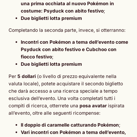
una prima occhiata al nuovo Pokémon in
costume: Psyduck con abito festivo
;
Due biglietti lotta premium
Completando la seconda parte, invece, si otterranno:
Incontri con Pokémon a tema dell’evento come
Psyduck con abito festivo e Cubchoo con
fiocco festivo
;
Due biglietti lotta premium
Per
5 dollari
(o livello di prezzo equivalente nella
valuta locale), potete acquistare il secondo biglietto
che darà accesso a una ricerca speciale a tempo
esclusiva dell’evento. Una volta completati tutti i
compiti di ricerca, otterrete una
posa avatar
ispirata
all’evento, oltre alle seguenti ricompense:
Il doppio di caramelle catturando Pokémon
;
Vari incontri con Pokémon a tema dell’evento,