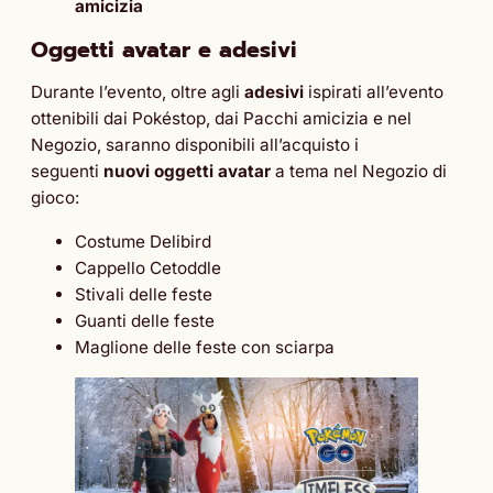
amicizia
Oggetti avatar e adesivi
Durante l’evento, oltre agli
adesivi
ispirati all’evento
ottenibili dai Pokéstop, dai Pacchi amicizia e nel
Negozio, saranno disponibili all’acquisto i
seguenti
nuovi oggetti avatar
a tema nel Negozio di
gioco:
Costume Delibird
Cappello Cetoddle
Stivali delle feste
Guanti delle feste
Maglione delle feste con sciarpa