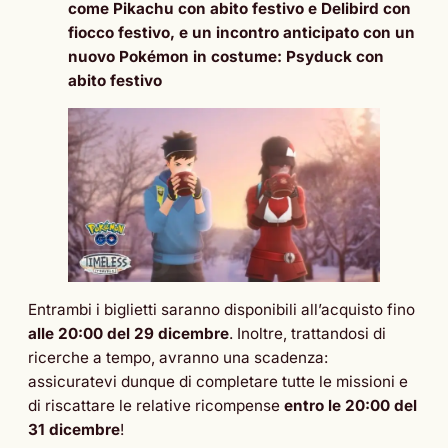
come Pikachu con abito festivo e Delibird con
fiocco festivo, e un incontro anticipato con un
nuovo Pokémon in costume: Psyduck con
abito festivo
Entrambi i biglietti saranno disponibili all’acquisto fino
alle 20:00 del 29 dicembre
. Inoltre, trattandosi di
ricerche a tempo, avranno una scadenza:
assicuratevi dunque di completare tutte le missioni e
di riscattare le relative ricompense
entro le 20:00 del
31 dicembre
!