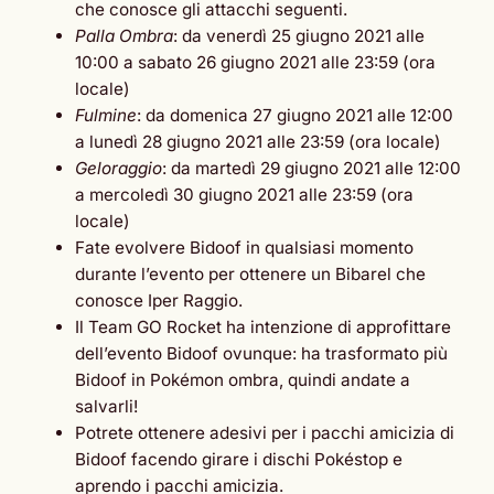
che conosce gli attacchi seguenti.
Palla Ombra
: da venerdì 25 giugno 2021 alle
10:00 a sabato 26 giugno 2021 alle 23:59 (ora
locale)
Fulmine
: da domenica 27 giugno 2021 alle 12:00
a lunedì 28 giugno 2021 alle 23:59 (ora locale)
Geloraggio
: da martedì 29 giugno 2021 alle 12:00
a mercoledì 30 giugno 2021 alle 23:59 (ora
locale)
Fate evolvere Bidoof in qualsiasi momento
durante l’evento per ottenere un Bibarel che
conosce Iper Raggio.
Il Team GO Rocket ha intenzione di approfittare
dell’evento Bidoof ovunque: ha trasformato più
Bidoof in Pokémon ombra, quindi andate a
salvarli!
Potrete ottenere adesivi per i pacchi amicizia di
Bidoof facendo girare i dischi Pokéstop e
aprendo i pacchi amicizia.