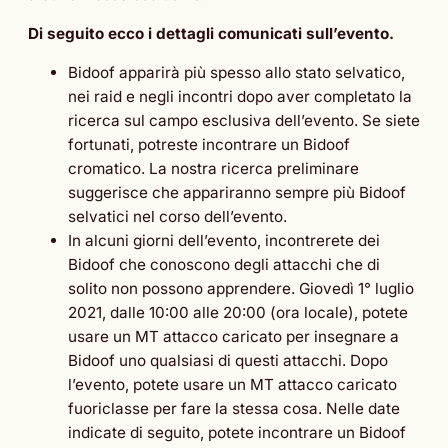
Di seguito ecco i dettagli comunicati sull’evento.
Bidoof apparirà più spesso allo stato selvatico,
nei raid e negli incontri dopo aver completato la
ricerca sul campo esclusiva dell’evento. Se siete
fortunati, potreste incontrare un Bidoof
cromatico. La nostra ricerca preliminare
suggerisce che appariranno sempre più Bidoof
selvatici nel corso dell’evento.
In alcuni giorni dell’evento, incontrerete dei
Bidoof che conoscono degli attacchi che di
solito non possono apprendere. Giovedì 1° luglio
2021, dalle 10:00 alle 20:00 (ora locale), potete
usare un MT attacco caricato per insegnare a
Bidoof uno qualsiasi di questi attacchi. Dopo
l’evento, potete usare un MT attacco caricato
fuoriclasse per fare la stessa cosa. Nelle date
indicate di seguito, potete incontrare un Bidoof