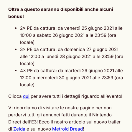
Oltre a questo saranno disponibili anche alcuni
bonus!
2× PE da cattura: da venerdì 25 giugno 2021 alle
10:00 a sabato 26 giugno 2021 alle 23:59 (ora
locale)
3× PE da cattura: da domenica 27 giugno 2021
alle 12:00 a lunedì 28 giugno 2021 alle 23:59 (ora
locale)
4× PE da cattura: da martedì 29 giugno 2021 alle
12:00 a mercoledì 30 giugno 2021 alle 23:59 (ora
locale)
Clicca
qui
per avere tutti i dettagli riguardo all’evento!
Vi ricordiamo di visitare le nostre pagine per non
perdervi tutti gli annunci fatti durante il Nintendo
Direct dell’E3! Ecco il nostro articolo sul nuovo trailer
di
Zelda
e sul nuovo
Metroid Dread
!