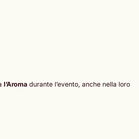
rà
l’Aroma
durante l’evento, anche nella loro