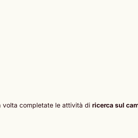
volta completate le attività di
ricerca sul ca