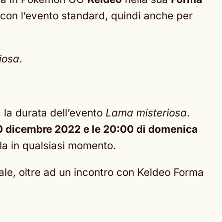
 con l’evento standard, quindi anche per
iosa
.
a la durata dell’evento
Lama misteriosa
.
 10 dicembre 2022 e le 20:00 di domenica
la in qualsiasi momento.
eciale, oltre ad un incontro con Keldeo Forma