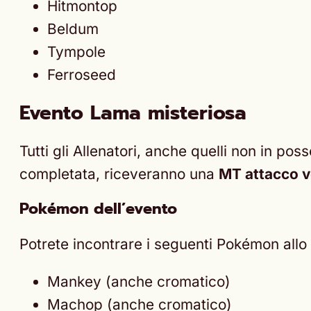
Hitmontop
Beldum
Tympole
Ferroseed
Evento Lama misteriosa
Tutti gli Allenatori, anche quelli non in po
completata, riceveranno una
MT attacco v
Pokémon dell’evento
Potrete incontrare i seguenti Pokémon allo
Mankey (anche cromatico)
Machop (anche cromatico)