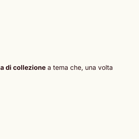
da di collezione
a tema che, una volta