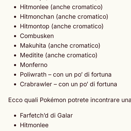
Hitmonlee (anche cromatico)
Hitmonchan (anche cromatico)
Hitmontop (anche cromatico)
Combusken
Makuhita (anche cromatico)
Meditite (anche cromatico)
Monferno
Poliwrath – con un po’ di fortuna
Crabrawler – con un po’ di fortuna
Ecco quali Pokémon potrete incontrare una 
Farfetch’d di Galar
Hitmonlee