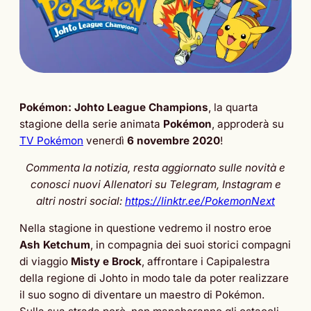
Pokémon: Johto League Champions
, la quarta
stagione della serie animata
Pokémon
, approderà su
TV Pokémon
venerdì
6 novembre 2020
!
Commenta la notizia, resta aggiornato sulle novità e
conosci nuovi Allenatori su Telegram, Instagram e
altri nostri social:
https://linktr.ee/PokemonNext
Nella stagione in questione vedremo il nostro eroe
Ash Ketchum
, in compagnia dei suoi storici compagni
di viaggio
Misty e Brock
, affrontare i Capipalestra
della regione di Johto in modo tale da poter realizzare
il suo sogno di diventare un maestro di Pokémon.