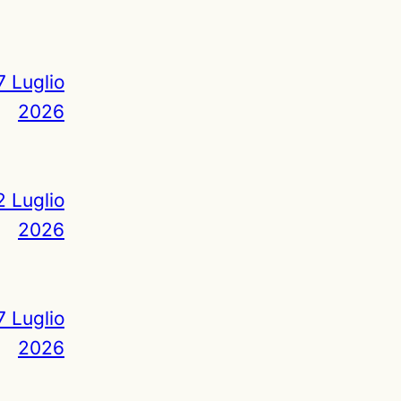
7 Luglio
2026
2 Luglio
2026
7 Luglio
2026