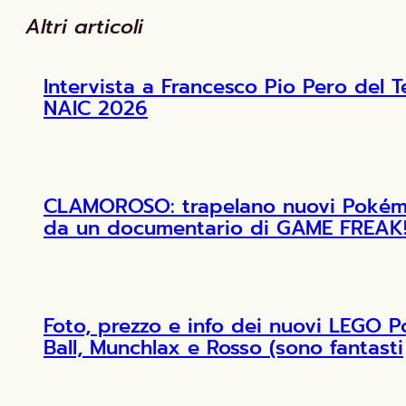
Altri articoli
Intervista a Francesco Pio Pero de
NAIC 2026
CLAMOROSO: trapelano nuovi Pokémon
da un documentario di GAME FREAK
Foto, prezzo e info dei nuovi LEGO 
Ball, Munchlax e Rosso (sono fantasti