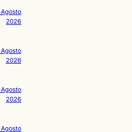
 Agosto
2026
 Agosto
2026
 Agosto
2026
 Agosto