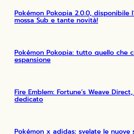
Pokémon Pokopia 2.0.0, disponibile 
mossa Sub e tante novità!
Pokémon Pokopia: tutto quello che c
espansione
Fire Emblem: Fortune’s Weave Direct, 
dedicato
Pokémon x adidas: svelate le nuove 