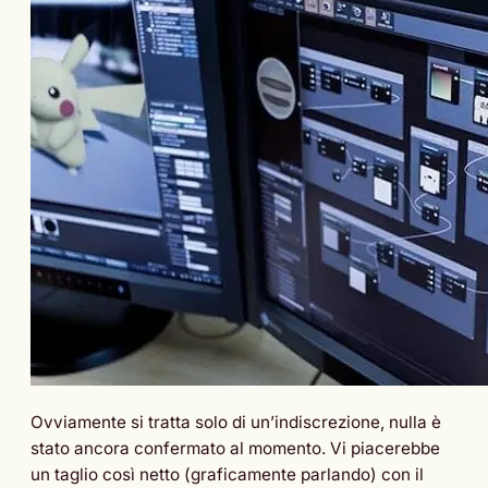
Ovviamente si tratta solo di un’indiscrezione, nulla è
stato ancora confermato al momento. Vi piacerebbe
un taglio così netto (graficamente parlando) con il