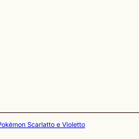
Pokémon Scarlatto e Violetto