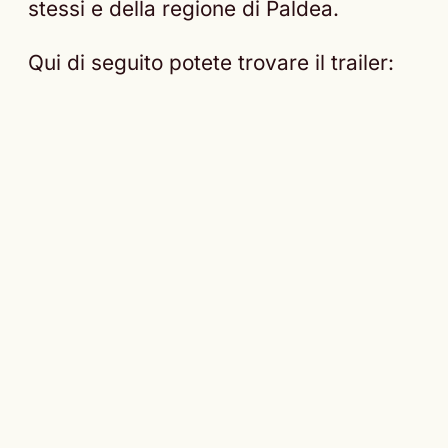
stessi e della regione di Paldea.
Qui di seguito potete trovare il trailer: