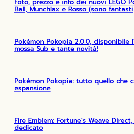
Foto, prezzo e info dei nuovi LEGO 
Ball, Munchlax e Rosso (sono fantasti
Pokémon Pokopia 2.0.0, disponibile 
mossa Sub e tante novità!
Pokémon Pokopia: tutto quello che c
espansione
Fire Emblem: Fortune’s Weave Direct, 
dedicato