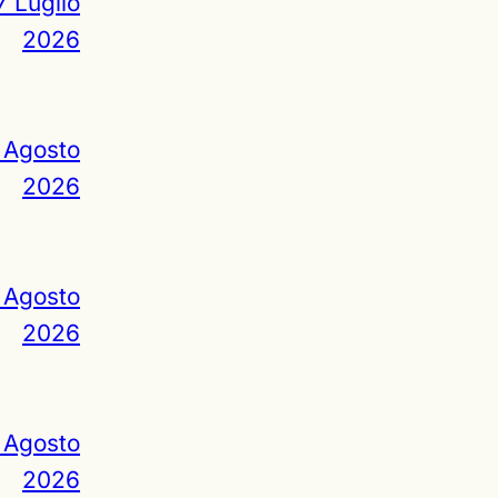
7 Luglio
2026
 Agosto
2026
 Agosto
2026
 Agosto
2026