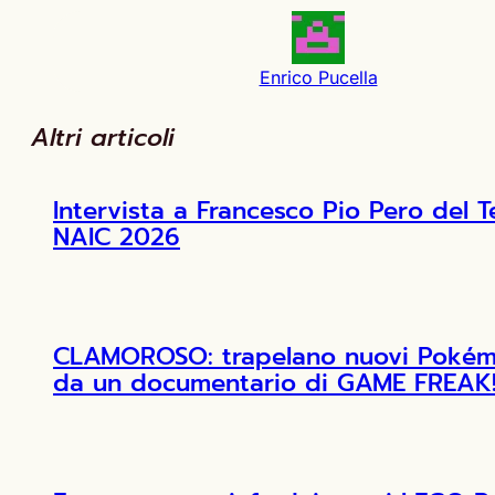
Enrico Pucella
Altri articoli
Intervista a Francesco Pio Pero de
NAIC 2026
CLAMOROSO: trapelano nuovi Pokémon
da un documentario di GAME FREAK