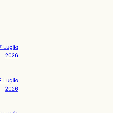
7 Luglio
2026
2 Luglio
2026