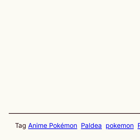
Tag
Anime Pokémon
Paldea
pokemon