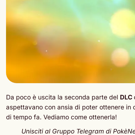
Da poco è uscita la seconda parte del
DLC
aspettavano con ansia di poter ottenere i
di tempo fa. Vediamo come ottenerla!
Unisciti al Gruppo Telegram di PokèNex