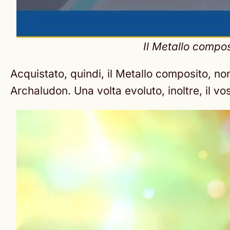
Il Metallo composi
Acquistato, quindi, il Metallo composito, no
Archaludon. Una volta evoluto, inoltre, il