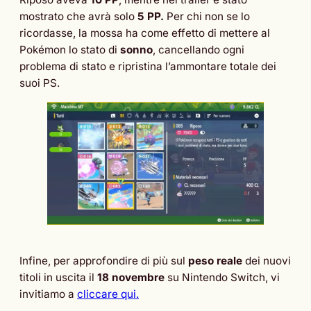
mostrato che avrà solo
5 PP.
Per chi non se lo
ricordasse, la mossa ha come effetto di mettere al
Pokémon lo stato di
sonno
, cancellando ogni
problema di stato e ripristina l’ammontare totale dei
suoi PS.
Infine, per approfondire di più sul
peso reale
dei nuovi
titoli in uscita il
18 novembre
su Nintendo Switch, vi
invitiamo a
cliccare qui.