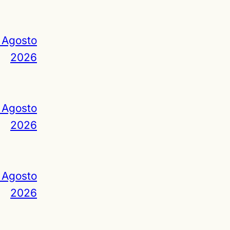
 Agosto
2026
 Agosto
2026
 Agosto
2026