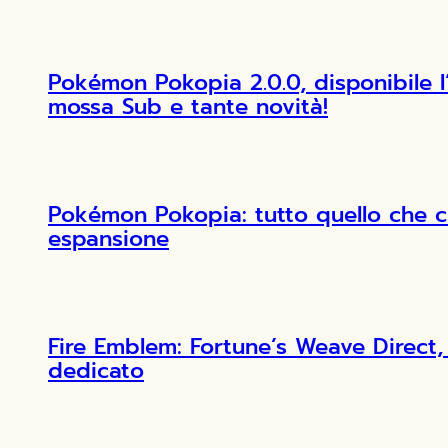
Pokémon Pokopia 2.0.0, disponibile 
mossa Sub e tante novità!
Pokémon Pokopia: tutto quello che c
espansione
Fire Emblem: Fortune’s Weave Direct, 
dedicato