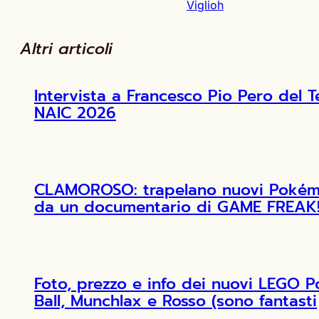
Viglioh
Altri articoli
Intervista a Francesco Pio Pero de
NAIC 2026
CLAMOROSO: trapelano nuovi Pokémon
da un documentario di GAME FREAK
Foto, prezzo e info dei nuovi LEGO 
Ball, Munchlax e Rosso (sono fantasti