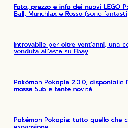
Foto, prezzo e info dei nuovi LEGO 
Ball, Munchlax e Rosso (sono fantasti
Introvabile per oltre vent’anni, una 
venduta all’asta su Ebay
Pokémon Pokopia 2.0.0, disponibile 
mossa Sub e tante novità!
Pokémon Pokopia: tutto quello che c
espansione