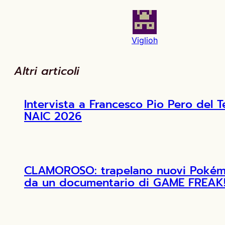
Viglioh
Altri articoli
Intervista a Francesco Pio Pero de
NAIC 2026
CLAMOROSO: trapelano nuovi Pokémon
da un documentario di GAME FREAK