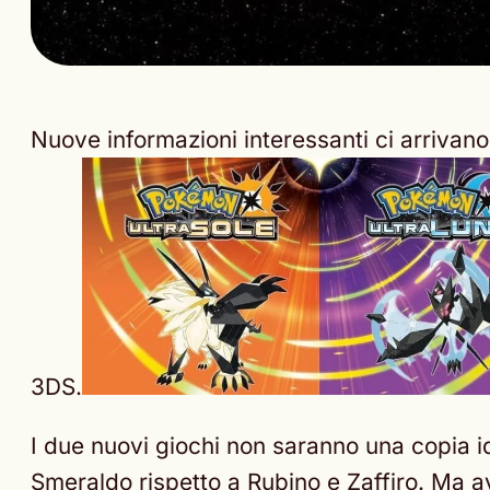
Nuove informazioni interessanti ci arrivan
3DS.
I due nuovi giochi non saranno una copia i
Smeraldo rispetto a Rubino e Zaffiro. Ma 