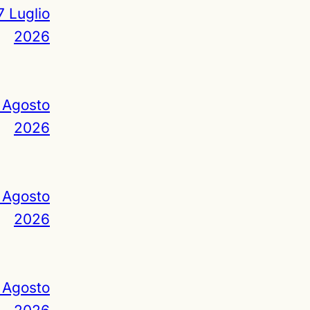
7 Luglio
2026
 Agosto
2026
 Agosto
2026
 Agosto