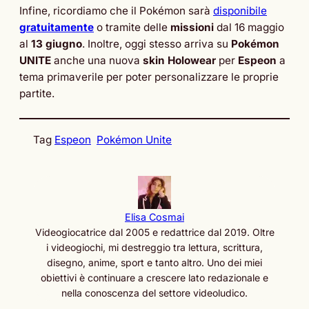
Infine, ricordiamo che il Pokémon sarà
disponibile
gratuitamente
o tramite delle
missioni
dal 16 maggio
al
13 giugno
. Inoltre, oggi stesso arriva su
Pokémon
UNITE
anche una nuova
skin Holowear
per
Espeon
a
tema primaverile per poter personalizzare le proprie
partite.
Tag
Espeon
Pokémon Unite
Elisa Cosmai
Videogiocatrice dal 2005 e redattrice dal 2019. Oltre
i videogiochi, mi destreggio tra lettura, scrittura,
disegno, anime, sport e tanto altro. Uno dei miei
obiettivi è continuare a crescere lato redazionale e
nella conoscenza del settore videoludico.