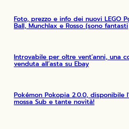
Foto, prezzo e info dei nuovi LEGO 
Ball, Munchlax e Rosso (sono fantasti
Introvabile per oltre vent’anni, una 
venduta all’asta su Ebay
Pokémon Pokopia 2.0.0, disponibile 
mossa Sub e tante novità!