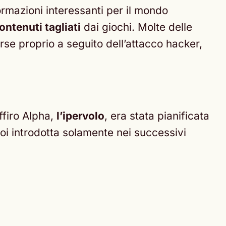
ormazioni interessanti per il mondo
ontenuti tagliati
dai giochi. Molte delle
rse proprio a seguito dell’attacco hacker,
ffiro Alpha,
l’ipervolo
, era stata pianificata
oi introdotta solamente nei successivi