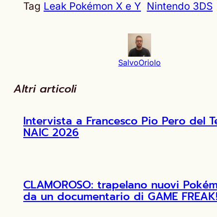
Tag
Leak Pokémon X e Y
Nintendo 3DS
SalvoOriolo
Altri articoli
Intervista a Francesco Pio Pero de
NAIC 2026
CLAMOROSO: trapelano nuovi Pokémon
da un documentario di GAME FREAK