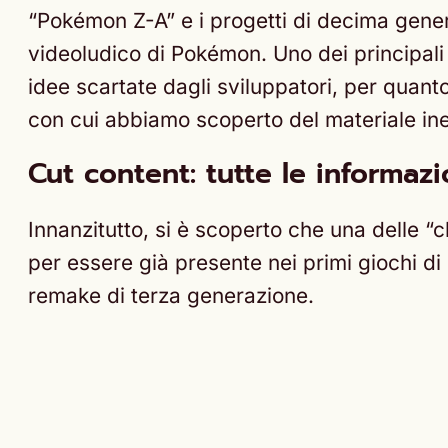
“Pokémon Z-A” e i progetti di decima genera
videoludico di Pokémon. Uno dei principali
idee scartate dagli sviluppatori, per quan
con cui abbiamo scoperto del materiale ine
Cut content: tutte le informazi
Innanzitutto, si è scoperto che una delle 
per essere già presente nei primi giochi d
remake di terza generazione.