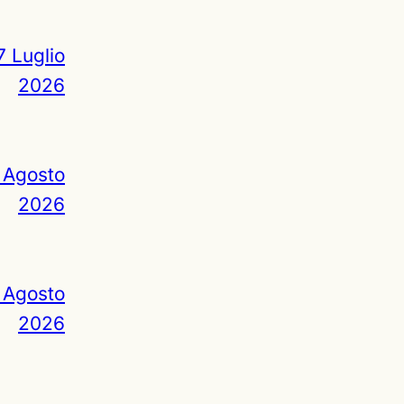
7 Luglio
2026
 Agosto
2026
 Agosto
2026