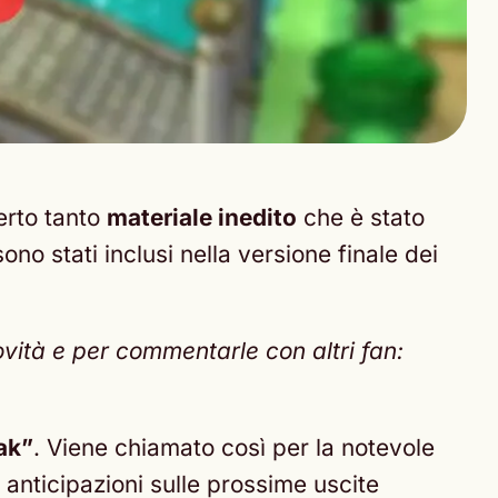
rto tanto
materiale inedito
che è stato
ono stati inclusi nella versione finale dei
vità e per commentarle con altri fan:
ak”
. Viene chiamato così per la notevole
e anticipazioni sulle prossime uscite