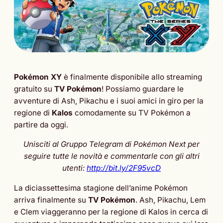
Pokémon XY
è finalmente disponibile allo streaming
gratuito su
TV Pokémon
! Possiamo guardare le
avventure di Ash, Pikachu e i suoi amici in giro per la
regione di
Kalos
comodamente su TV Pokémon a
partire da oggi.
Unisciti al Gruppo Telegram di Pokémon Next per
seguire tutte le novità e commentarle con gli altri
utenti:
http://bit.ly/2F95vcD
La diciassettesima stagione dell’anime Pokémon
arriva finalmente su
TV Pokémon
. Ash, Pikachu, Lem
e Clem viaggeranno per la regione di Kalos in cerca di