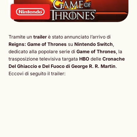
Tramite un
trailer
è stato annunciato l’arrivo di
Reigns: Game of Thrones
su
Nintendo Switch
,
dedicato alla popolare serie di
Game of Thrones
, la
trasposizione televisiva targata
HBO
delle
Cronache
Del Ghiaccio e Del Fuoco di George R. R. Martin
.
Eccovi di seguito il trailer: