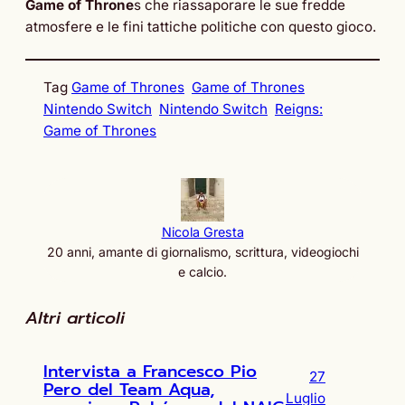
Game of Throne
s che riassaporare le sue fredde
atmosfere e le fini tattiche politiche con questo gioco.
Tag
Game of Thrones
Game of Thrones
Nintendo Switch
Nintendo Switch
Reigns:
Game of Thrones
Nicola Gresta
20 anni, amante di giornalismo, scrittura, videogiochi
e calcio.
Altri articoli
Intervista a Francesco Pio
27
Pero del Team Aqua,
Luglio