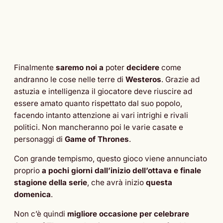
Finalmente
saremo noi a
poter
decidere
come
andranno le cose nelle terre di
Westeros
. Grazie ad
astuzia e intelligenza il giocatore deve riuscire ad
essere amato quanto rispettato dal suo popolo,
facendo intanto attenzione ai vari intrighi e rivali
politici. Non mancheranno poi le varie casate e
personaggi di
Game of Thrones
.
Con grande tempismo, questo gioco viene annunciato
proprio
a pochi giorni dall’inizio dell’ottava e finale
stagione della serie
, che avrà inizio
questa
domenica
.
Non c’è quindi
migliore occasione per celebrare